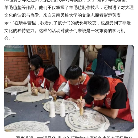
羊毛毡垫等作品。他们不仅掌握了羊毛毡制作技艺，还增进了对大理
文化的认识与热爱。来自云南民族大学的文旅志愿者彭楚芳表
示：“在研学营里，我看到了孩子们的成长与蜕变，也感受到了非遗
文化的独特魅力。这样的活动对孩子们来说是一次难得的学习机
会。”