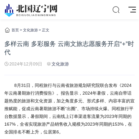
首页
>
文化旅游
> 正文
多样云南 多彩服务 云南文旅志愿服务开启“+”时
代
2024年12月09日
文化旅游
8月31日，同程旅行与云南省旅游规划研究院联合发布《2024
年云南暑期旅行消费报告》。报告显示，2024年暑假，云南自带话
题热度的旅游和文化资源，加之角度多元、形式多样、内容丰富的宣
推赋能，促成云南暑期旅游不断“出圈”、市场持续火爆。同程旅行平
台数据显示，暑假期间，云南线上订单渠道客流量为2023年同期的
167%，全省实现旅游产品销售收入规模为2023年同期的153%，在
全国排名不断上升，位居第6。