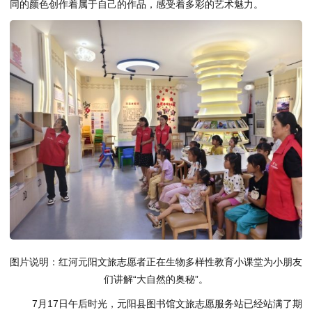
同的颜色创作着属于自己的作品，感受着多彩的艺术魅力。
图片说明：红河元阳文旅志愿者正在生物多样性教育小课堂为小朋友
们讲解“大自然的奥秘”。
7月17日午后时光，元阳县图书馆文旅志愿服务站已经站满了期