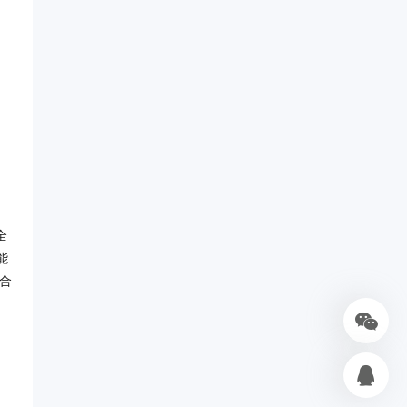
全
能
合