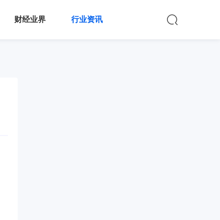
财经业界
行业资讯