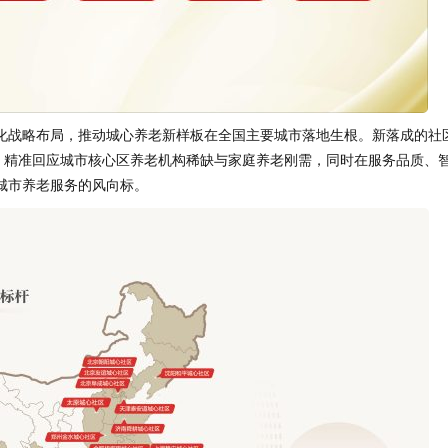
国化战略布局，推动城心养老新样板在全国主要城市落地生根。新落成的社
值，精准回应城市核心区养老机构稀缺与家庭养老刚需，同时在服务品质、
城市养老服务的风向标。