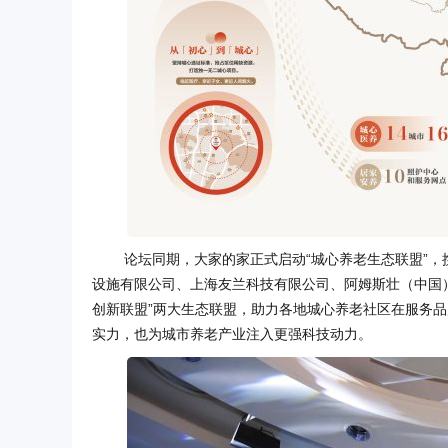
论坛同期，大家的家正式启动“城心养老生态联盟”
设施有限公司、上海友兰科技有限公司、阿姆斯壮（中国）
创新联盟”两大生态联盟，助力各地城心养老社区在服务
实力，也为城市养老产业注入更强科技动力。