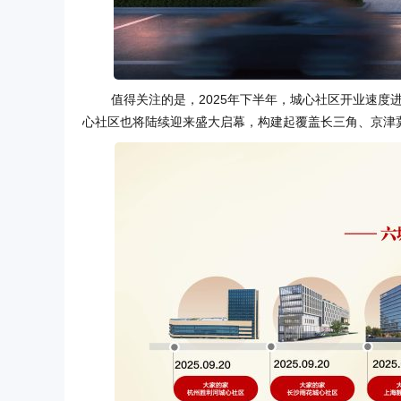
值得关注的是，2025年下半年，城心社区开业速
心社区也将陆续迎来盛大启幕，构建起覆盖长三角、京津