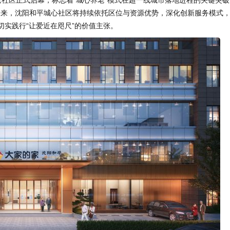
老社区正式启幕，标志着“城心养老”模式在超一线城市落地进程的关键突破
未来，沈阳和平城心社区将持续依托区位与资源优势，深化创新服务模式
切实践行“让爱近在咫尺”的价值主张。