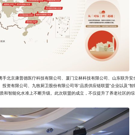
，携手北京康普德医疗科技有限公司、厦门立林科技有限公司、山东联升安
投资有限公司、九牧厨卫股份有限公司等“品质供应链联盟”企业以及“智
品质和智能化水准上不断升级。此次联盟的成立，不仅提升了养老社区的综