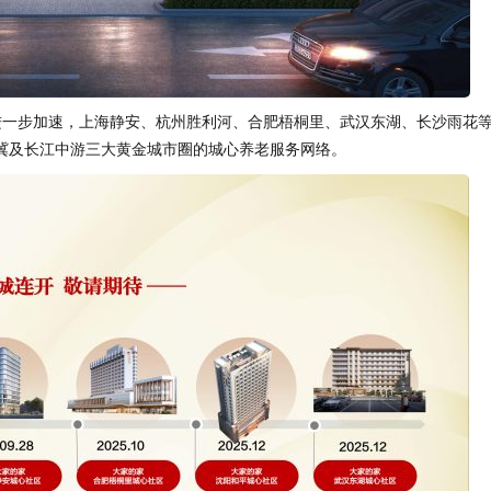
度进一步加速，上海静安、杭州胜利河、合肥梧桐里、武汉东湖、长沙雨花
冀及长江中游三大黄金城市圈的城心养老服务网络。