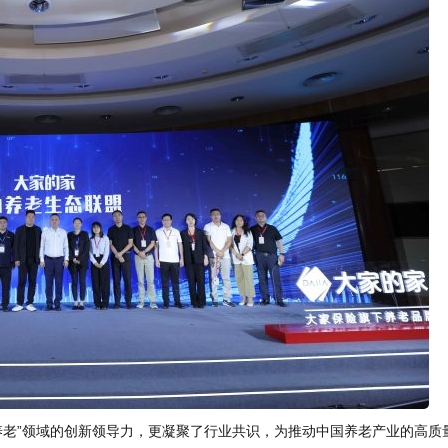
养老”领域的创新领导力，更凝聚了行业共识，为推动中国养老产业的高质