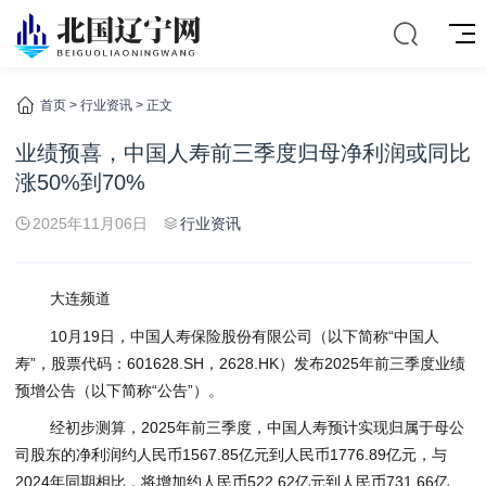
首页
>
行业资讯
> 正文
业绩预喜，中国人寿前三季度归母净利润或同比
涨50%到70%
2025年11月06日
行业资讯
大连频道
10月19日，中国人寿保险股份有限公司（以下简称“中国人
寿”，股票代码：601628.SH，2628.HK）发布2025年前三季度业绩
预增公告（以下简称“公告”）。
经初步测算，2025年前三季度，中国人寿预计实现归属于母公
司股东的净利润约人民币1567.85亿元到人民币1776.89亿元，与
2024年同期相比，将增加约人民币522.62亿元到人民币731.66亿