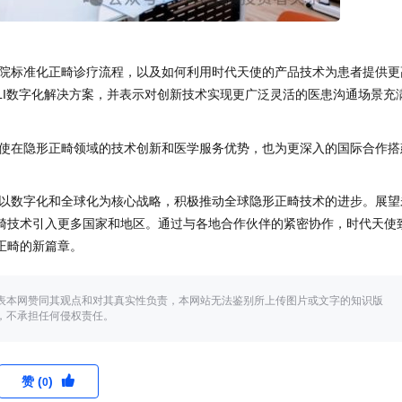
院标准化正畸诊疗流程，以及如何利用时代天使的产品技术为患者提供更
LI数字化解决方案，并表示对创新技术实现更广泛灵活的医患沟通场景充
使在隐形正畸领域的技术创新和医学服务优势，也为更深入的国际合作搭
以数字化和全球化为核心战略，积极推动全球隐形正畸技术的进步。展望
畸技术引入更多国家和地区。通过与各地合作伙伴的紧密协作，时代天使
正畸的新篇章。
表本网赞同其观点和对其真实性负责，本网站无法鉴别所上传图片或文字的知识版
，不承担任何侵权责任。
赞 (
)
0