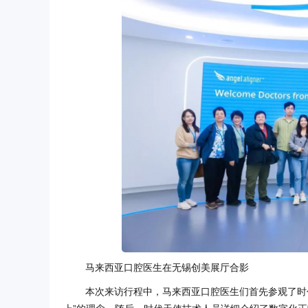
马来西亚口腔医生在无锡创美展厅合影
本次来访行程中，马来西亚口腔医生们首先参观了时