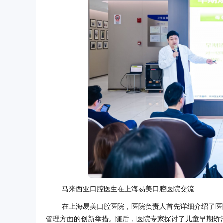
马来西亚口腔医生在上海易美口腔医院交流
在上海易美口腔医院，医院负责人首先详细介绍了医
管理方面的创新举措。随后，医院专家探讨了儿童早期矫