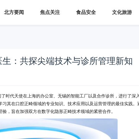
北方要闻
焦点关注
食品安全
文化旅游
医生：共探尖端技术与诊所管理新知
访问了时代天使在上海的办公室、无锡的智能工厂以及合作诊所，进行了深
学习其在口腔正畸领域的专业知识、技术应用以及运营管理的最佳实践。
经验，旨在加强双方在数字化隐形正畸技术领域的紧密合作。