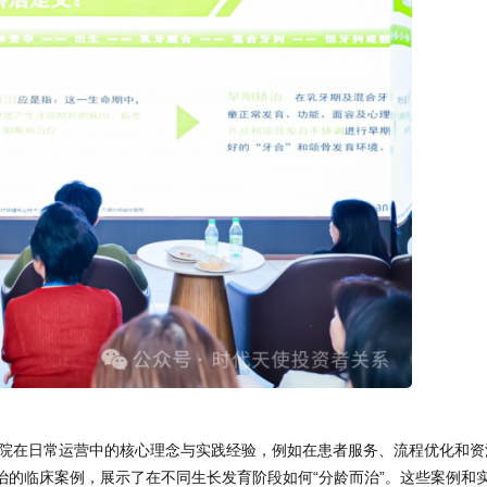
院在日常运营中的核心理念与实践经验，例如在患者服务、流程优化和资
治的临床案例，展示了在不同生长发育阶段如何“分龄而治”。这些案例和