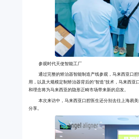
参观时代天使智能工厂
通过完整的矫治器智能制造产线参观，马来西亚口腔
用，以及大规模定制矫治器背后的“智造”技术，马来西
和理念将为马来西亚的隐形正畸市场带来新的启发。
本次来访中，马来西亚口腔医生还分别去往上海易美
分享。