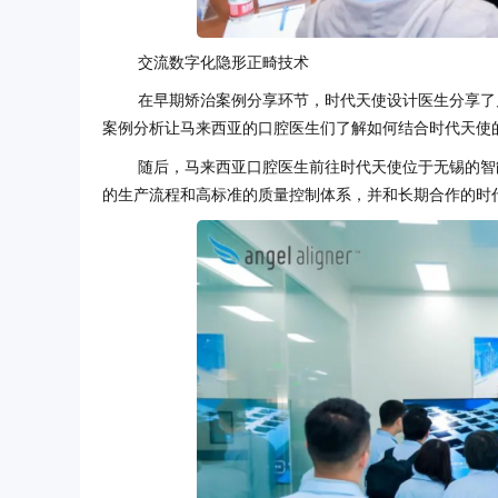
交流数字化隐形正畸技术
在早期矫治案例分享环节，时代天使设计医生分享了
案例分析让马来西亚的口腔医生们了解如何结合时代天使
随后，马来西亚口腔医生前往时代天使位于无锡的智
的生产流程和高标准的质量控制体系，并和长期合作的时