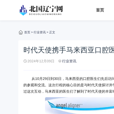
首页
首页
>
行业资讯
> 正文
时代天使携手马来西亚口腔
2024年12月09日
行业资讯
从10月29日到30日，马来西亚的口腔医生们先后
的参观和交流。这次行程的核心目的是与时代天使探讨并
过这次互动，马来西亚的医生们了解到了时代天使的丰富