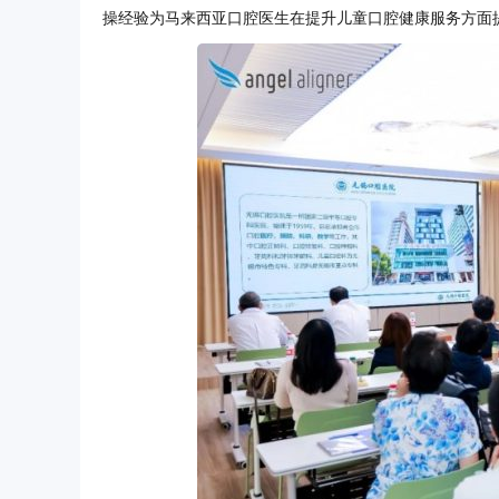
操经验为马来西亚口腔医生在提升儿童口腔健康服务方面