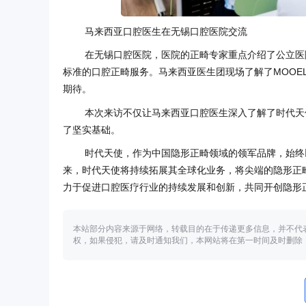
马来西亚口腔医生在无锡口腔医院交流
在无锡口腔医院，医院的正畸专家重点介绍了公立医
标准的口腔正畸服务。马来西亚医生团现场了解了MOOE
期待。
本次来访不仅让马来西亚口腔医生深入了解了时代天
了坚实基础。
时代天使，作为中国隐形正畸领域的领军品牌，始终
来，时代天使将持续拓展其全球化业务，将尖端的隐形正
力于促进口腔医疗行业的持续发展和创新，共同开创隐形
本站部分内容来源于网络，转载目的在于传递更多信息，并不代
权，如果侵犯，请及时通知我们，本网站将在第一时间及时删除