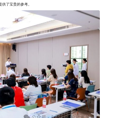
提供了宝贵的参考。