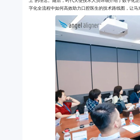
上”的理念。随后，时代天使技术人员详细介绍了数字化正畸
字化全流程中如何高效助力口腔医生的技术路线图，让马