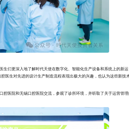
医生们更深入地了解时代天使在数字化、智能化生产设备和系统上的新运
亚口腔医生对先进的设计生产制造流程表现出极大的兴趣，也认为这些新技
口腔医院和无锡口腔医院交流，参观了诊所环境，并听取了关于运营管理