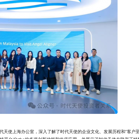
代天使上海办公室，深入了解了时代天使的企业文化、发展历程和“客户