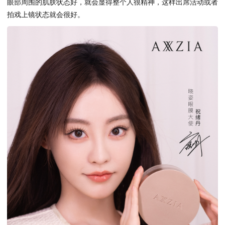
眼部周围的肌肤状态好，就会显得整个人很精神，这样出席活动或者
拍戏上镜状态就会很好。