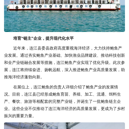
培育“链主”企业，提升现代化水平
近年来，连江县委县政府高度重视海洋经济，大力扶持鲍鱼产
业发展。通过夯实鲍鱼产业基础、加快渔业品牌建设、推动科技创新
和全产业链融合发展等措施，连江鲍鱼产业实现了优化升级。此次参
展，连江将持续奋进、扬帆远航，深入推进鲍鱼产业高质量发展，助
推海洋经济蓬勃向新。
在展位上，连江鲍鱼的负责人详细介绍了鲍鱼产业的发展情
况。目前，连江县已经形成鲍鱼育苗、养殖、加工、流通、饵料生
产、餐饮、旅游等相配套的完整产业链，并诞生了一批鲍鱼链主企
业。这些企业不仅推动了连江海洋经济的高质量发展，更成为了乡村
振兴的重要力量。