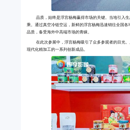
品质，始终是浮宫杨梅赢得市场的关键。当地引入生
乘。通过真空冷链空运，新鲜的浮宫杨梅迅速销往全国各地
品质，备受海外中高端市场的青睐。
在此次参展中，浮宫杨梅吸引了众多参观者的目光。
现代化精加工的一系列创新成品。