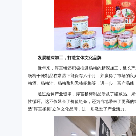
发展精深加工，打造立体文化品牌
近年来，浮宫镇还积极推进杨梅的精深加工，延长产
杨梅干腌制品在常温下能保存六个月，并赢得了市场的良
梅酒、杨梅汁、杨梅浆和无核杨梅等，进一步丰富产品线
通过延伸产业链条，浮宫杨梅制品涉及了罐藏品、果
性循环。这不仅延长了价值链条，还为当地带来了更高的
造“浮宫杨梅”立体文化品牌，进一步激发了产业活力。