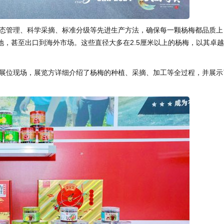
态管理、科学采摘、标准分级等先进生产方法，确保每一颗杨梅都品质上
，甚至出口到海外市场。这些直径大多在2.5厘米以上的杨梅，以其卓
展位现场，展览方详细介绍了杨梅的种植、采摘、加工等全过程，并展示