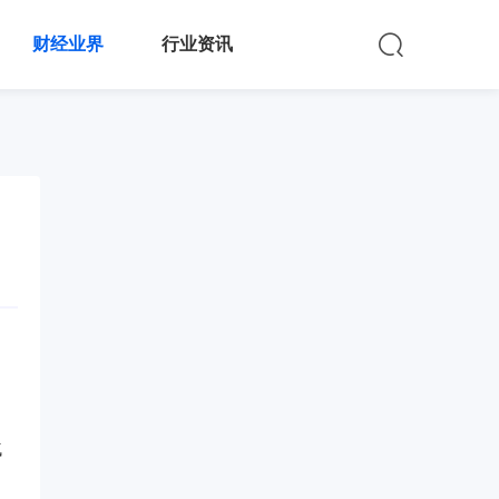
财经业界
行业资讯
气