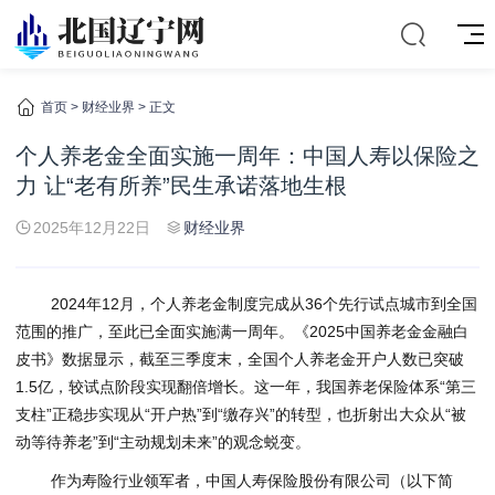
首页
>
财经业界
> 正文
个人养老金全面实施一周年：中国人寿以保险之
力 让“老有所养”民生承诺落地生根
2025年12月22日
财经业界
2024年12月，个人养老金制度完成从36个先行试点城市到全国
范围的推广，至此已全面实施满一周年。《2025中国养老金金融白
皮书》数据显示，截至三季度末，全国个人养老金开户人数已突破
1.5亿，较试点阶段实现翻倍增长。这一年，我国养老保险体系“第三
支柱”正稳步实现从“开户热”到“缴存兴”的转型，也折射出大众从“被
动等待养老”到“主动规划未来”的观念蜕变。
作为寿险行业领军者，中国人寿保险股份有限公司（以下简