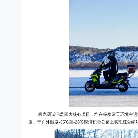
极寒测试涵盖四大核心项目，均在极寒露天环境中进
版，于户外温度-35℃至-28℃漠河积雪公路上实现综合续航