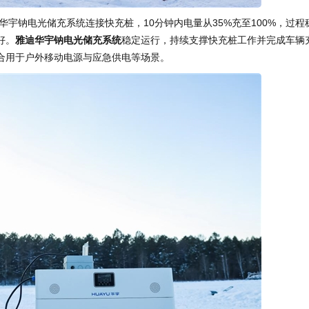
宇钠电光储充系统连接快充桩，10分钟内电量从35%充至100%，过程
好。
雅迪华宇
钠
电光储充系统
稳定运行，持续支撑快充桩工作并完成车辆
合用于户外移动电源与应急供电等场景。