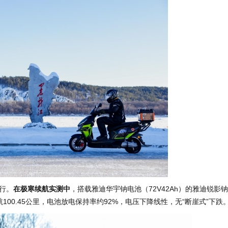
行。
在极寒续航实测中
，搭载雅迪华宇钠电池（72V42Ah）的雅迪锐影
100.45公里，电池放电保持率约92%，电压下降线性，无“断崖式”下跌